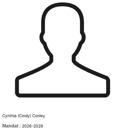
Cynthia (Cindy) Conley
Mandat :
2026-2029