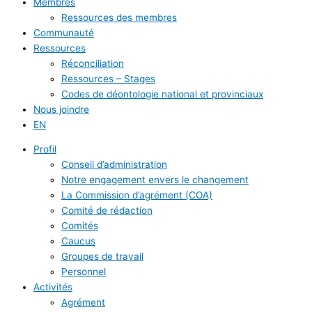
Membres
Ressources des membres
Communauté
Ressources
Réconciliation
Ressources – Stages
Codes de déontologie national et provinciaux
Nous joindre
EN
Profil
Conseil d’administration
Notre engagement envers le changement
La Commission d’agrément (COA)
Comité de rédaction
Comités
Caucus
Groupes de travail
Personnel
Activités
Agrément