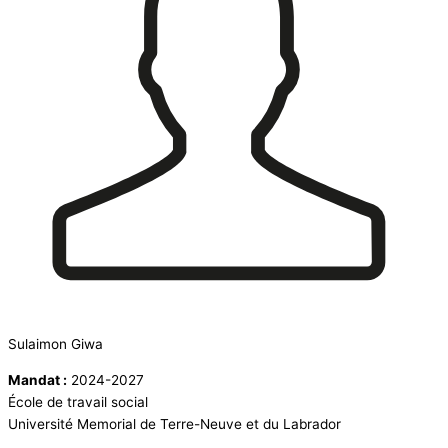
Sulaimon Giwa
Mandat :
2024-2027
École de travail social
Université Memorial de Terre-Neuve et du Labrador