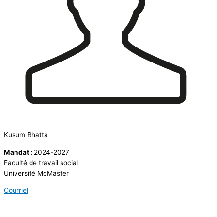
Kusum Bhatta
Mandat :
2024-2027
Faculté de travail social
Université McMaster
Courriel