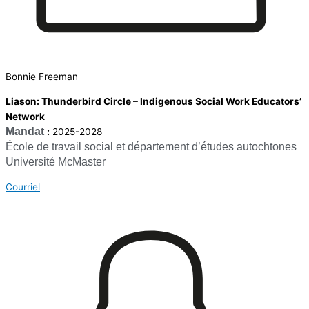
Bonnie Freeman
Liason: Thunderbird Circle – Indigenous Social Work Educators’
Network
Mandat
:
2025-2028
École de travail social et département d’études autochtones
Université McMaster
Courriel