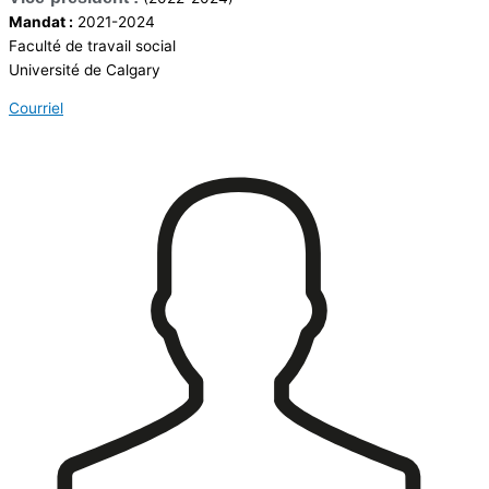
Mandat :
2021-2024
Faculté de travail social
Université de Calgary
Courriel