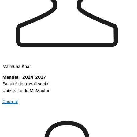
Maimuna Khan
Mandat : 2024-2027
Faculté de travail social
Université de McMaster
Courriel