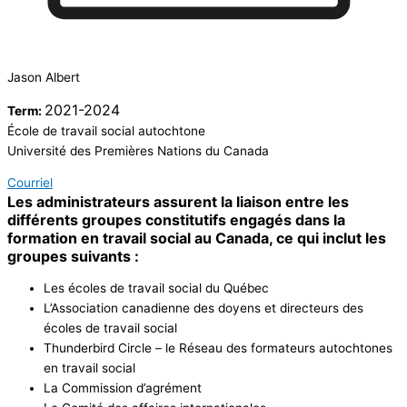
Jason Albert
2021-2024
Term:
École de travail social autochtone
Université des Premières Nations du Canada
Courriel
Les administrateurs assurent la liaison entre les
différents groupes constitutifs engagés dans la
formation en travail social au Canada, ce qui inclut les
groupes suivants :
Les écoles de travail social du Québec
L’Association canadienne des doyens et directeurs des
écoles de travail social
Thunderbird Circle – le Réseau des formateurs autochtones
en travail social
La Commission d’agrément