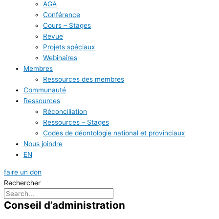
AGA
Conférence
Cours – Stages
Revue
Projets spéciaux
Webinaires
Membres
Ressources des membres
Communauté
Ressources
Réconciliation
Ressources – Stages
Codes de déontologie national et provinciaux
Nous joindre
EN
faire un don
Rechercher
Conseil d’administration