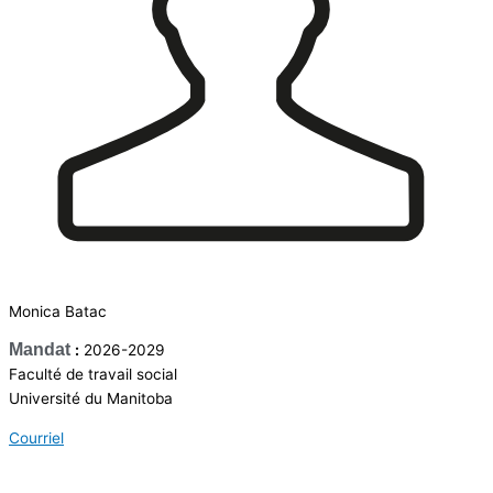
Monica Batac
Mandat
:
2026-2029
Faculté de travail social
Université du Manitoba
Courriel