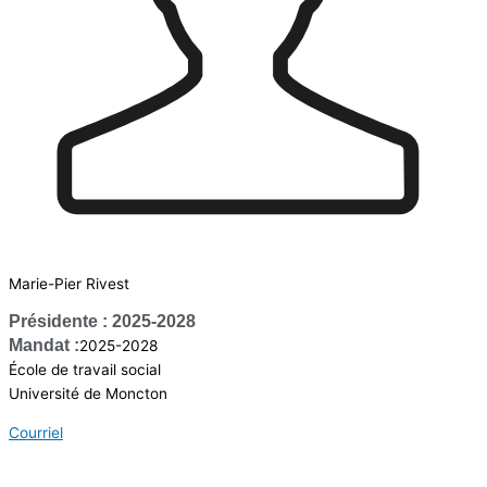
Marie-Pier Rivest
Présidente : 2025-2028
Mandat :
2025-2028
École de travail social
Université de Moncton
Courriel