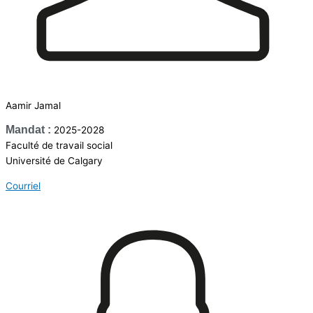
Aamir Jamal
Mandat :
2025-2028
Faculté de travail social
Université de Calgary
Courriel