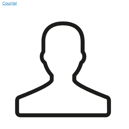
Courriel