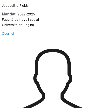
Jacqueline Fields
Mandat :
2022-2025
Faculté de travail social
Université de Regina
Courriel