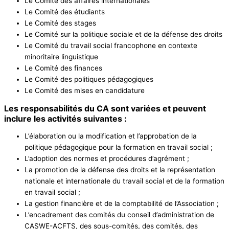
Le Comité des affaires internationales
Le Comité des étudiants
Le Comité des stages
Le Comité sur la politique sociale et de la défense des droits
Le Comité du travail social francophone en contexte
minoritaire linguistique
Le Comité des finances
Le Comité des politiques pédagogiques
Le Comité des mises en candidature
Les responsabilités du CA sont variées et peuvent
inclure les activités suivantes :
L’élaboration ou la modification et l’approbation de la
politique pédagogique pour la formation en travail social ;
L’adoption des normes et procédures d’agrément ;
La promotion de la défense des droits et la représentation
nationale et internationale du travail social et de la formation
en travail social ;
La gestion financière et de la comptabilité de l’Association ;
L’encadrement des comités du conseil d’administration de
CASWE-ACFTS, des sous-comités, des comités, des