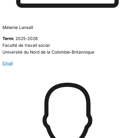
Melanie Lansall
Term:
2025-2028
Faculté de travail social
Université du Nord de la Colombie-Britannique
Email