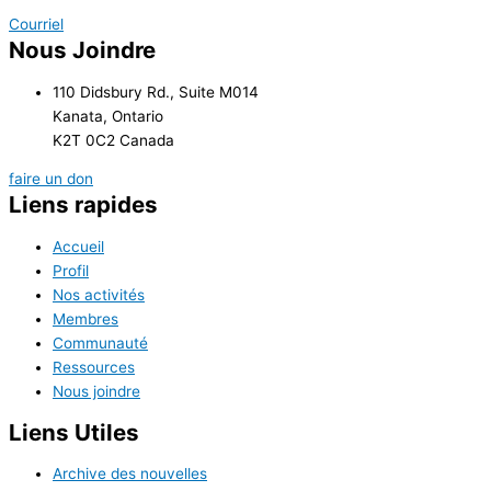
Courriel
Nous Joindre
110 Didsbury Rd., Suite M014
Kanata, Ontario
K2T 0C2 Canada
faire un don
Liens rapides
Accueil
Profil
Nos activités
Membres
Communauté
Ressources
Nous joindre
Liens Utiles
Archive des nouvelles