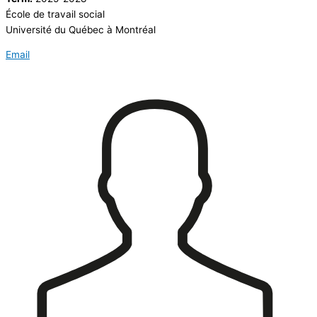
École de travail social
Université du Québec à Montréal
Email