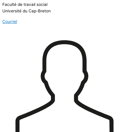
Faculté de travail social
Université du Cap-Breton
Courriel