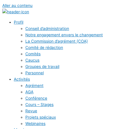
Aller au contenu
Profil
Conseil d’administration
Notre engagement envers le changement
La Commission d’agrément (COA)
Comité de rédaction
Comités
Caucus
Groupes de travail
Personnel
Activités
Agrément
AGA
Conférence
Cours – Stages
Revue
Projets spéciaux
Webinaires