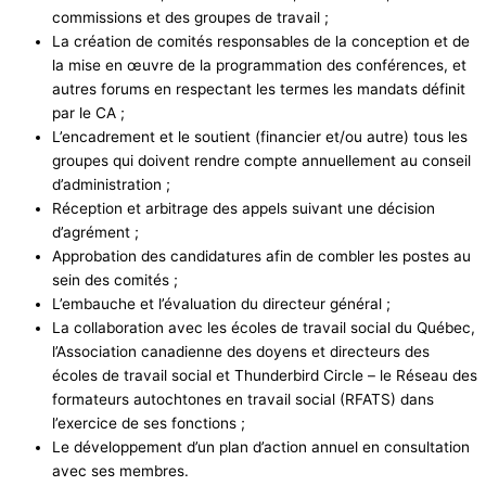
commissions et des groupes de travail ;
La création de comités responsables de la conception et de
la mise en œuvre de la programmation des conférences, et
autres forums en respectant les termes les mandats définit
par le CA ;
L’encadrement et le soutient (financier et/ou autre) tous les
groupes qui doivent rendre compte annuellement au conseil
d’administration ;
Réception et arbitrage des appels suivant une décision
d’agrément ;
Approbation des candidatures afin de combler les postes au
sein des comités ;
L’embauche et l’évaluation du directeur général ;
La collaboration avec les écoles de travail social du Québec,
l’Association canadienne des doyens et directeurs des
écoles de travail social et Thunderbird Circle – le Réseau des
formateurs autochtones en travail social (RFATS) dans
l’exercice de ses fonctions ;
Le développement d’un plan d’action annuel en consultation
avec ses membres.