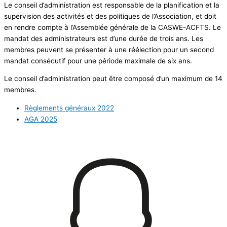
Le conseil d’administration est responsable de la planification et la
supervision des activités et des politiques de l’Association, et doit
en rendre compte à l’Assemblée générale de la CASWE-ACFTS. Le
mandat des administrateurs est d’une durée de trois ans. Les
membres peuvent se présenter à une réélection pour un second
mandat consécutif pour une période maximale de six ans.
Le conseil d’administration peut être composé d’un maximum de 14
membres.
Règlements généraux 2022
AGA 2025