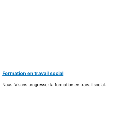
Formation en travail social
Nous faisons progresser la formation en travail social.