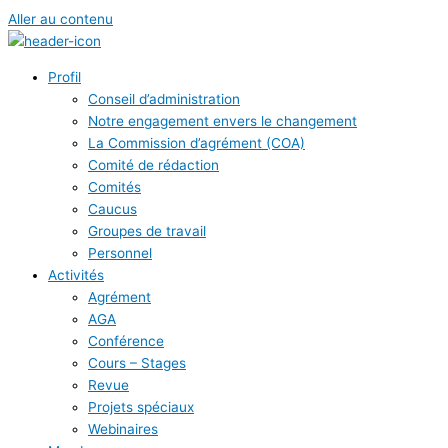
Aller au contenu
Profil
Conseil d’administration
Notre engagement envers le changement
La Commission d’agrément (COA)
Comité de rédaction
Comités
Caucus
Groupes de travail
Personnel
Activités
Agrément
AGA
Conférence
Cours – Stages
Revue
Projets spéciaux
Webinaires