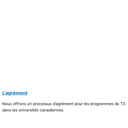
L’agrément
Nous offrons un processus d’agrément pour les programmes de TS
dans les universités canadiennes.