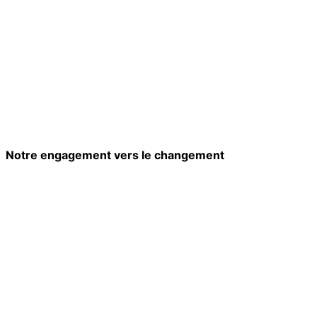
Notre engagement vers le changement