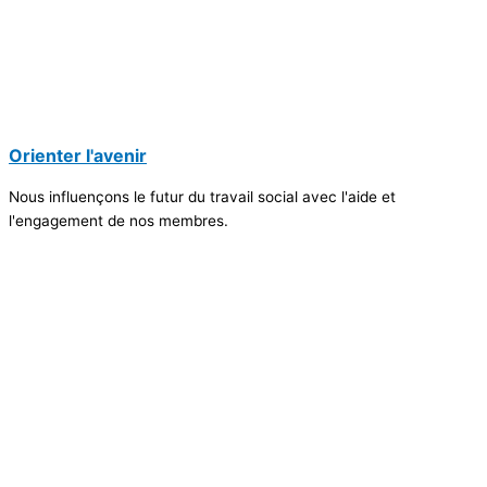
Orienter l'avenir
Nous influençons le futur du travail social avec l'aide et
l'engagement de nos membres.