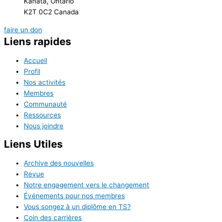
Kanata, Ontario
K2T 0C2 Canada
faire un don
Liens rapides
Accueil
Profil
Nos activités
Membres
Communauté
Ressources
Nous joindre
Liens Utiles
Archive des nouvelles
Revue
Notre engagement vers le changement
Événements pour nos membres
Vous songez à un diplôme en TS?
Coin des carrières