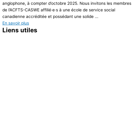
anglophone, à compter d’octobre 2025. Nous invitons les membres
de l’ACFTS-CASWE affilié·e·s à une école de service social
canadienne accréditée et possédant une solide ...
En savoir plus
Liens utiles