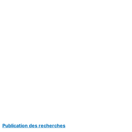
Publication des recherches