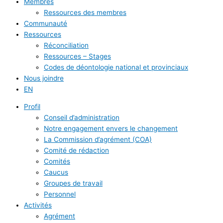
Membres
Ressources des membres
Communauté
Ressources
Réconciliation
Ressources – Stages
Codes de déontologie national et provinciaux
Nous joindre
EN
Profil
Conseil d’administration
Notre engagement envers le changement
La Commission d’agrément (COA)
Comité de rédaction
Comités
Caucus
Groupes de travail
Personnel
Activités
Agrément