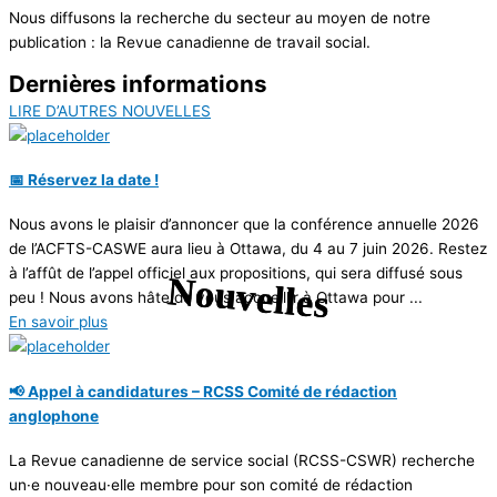
Nous diffusons la recherche du secteur au moyen de notre
publication : la Revue canadienne de travail social.
Dernières informations
LIRE D’AUTRES NOUVELLES
📅 Réservez la date !
Nous avons le plaisir d’annoncer que la conférence annuelle 2026
de l’ACFTS-CASWE aura lieu à Ottawa, du 4 au 7 juin 2026. Restez
à l’affût de l’appel officiel aux propositions, qui sera diffusé sous
peu ! Nous avons hâte de vous accueillir à Ottawa pour ...
En savoir plus
📢 Appel à candidatures – RCSS Comité de rédaction
anglophone
La Revue canadienne de service social (RCSS-CSWR) recherche
un·e nouveau·elle membre pour son comité de rédaction