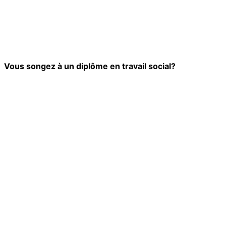
Vous songez à un diplôme en travail social?