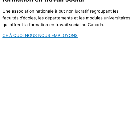
Une association nationale à but non lucratif regroupant les
facultés d’écoles, les départements et les modules universitaires
qui offrent la formation en travail social au Canada.
CE À QUOI NOUS NOUS EMPLOYONS