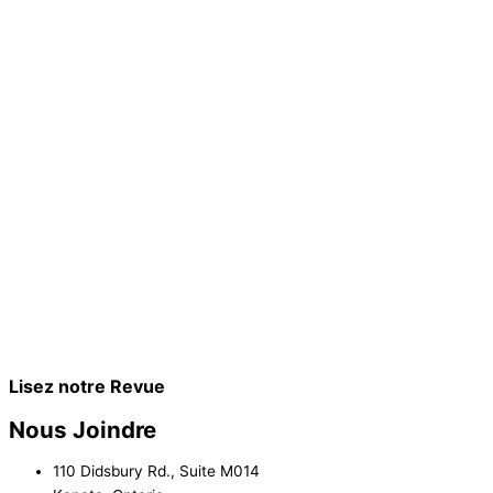
Lisez notre Revue
Nous Joindre
110 Didsbury Rd., Suite M014