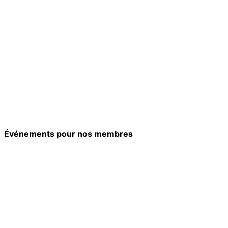
Événements pour nos membres