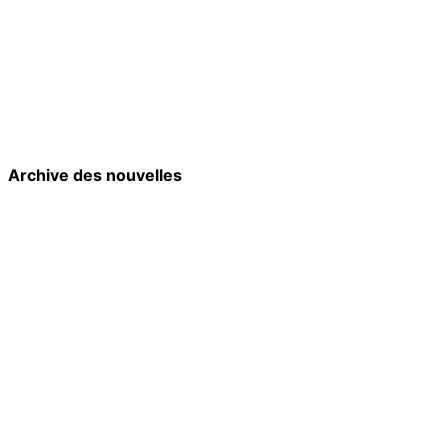
Archive des nouvelles