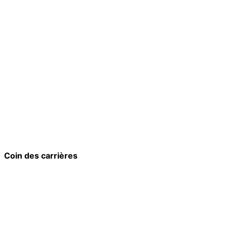
Coin des carrières