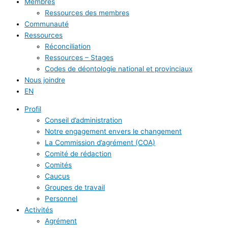
Membres
Ressources des membres
Communauté
Ressources
Réconciliation
Ressources – Stages
Codes de déontologie national et provinciaux
Nous joindre
EN
Profil
Conseil d’administration
Notre engagement envers le changement
La Commission d’agrément (COA)
Comité de rédaction
Comités
Caucus
Groupes de travail
Personnel
Activités
Agrément