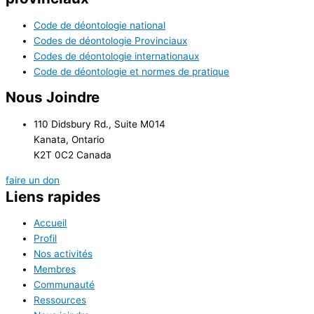
Code de déontologie national
Codes de déontologie Provinciaux
Codes de déontologie internationaux
Code de déontologie et normes de pratique
Nous Joindre
110 Didsbury Rd., Suite M014
Kanata, Ontario
K2T 0C2 Canada
faire un don
Liens rapides
Accueil
Profil
Nos activités
Membres
Communauté
Ressources