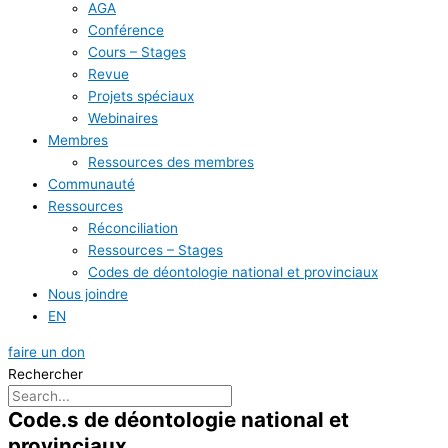
AGA
Conférence
Cours – Stages
Revue
Projets spéciaux
Webinaires
Membres
Ressources des membres
Communauté
Ressources
Réconciliation
Ressources – Stages
Codes de déontologie national et provinciaux
Nous joindre
EN
faire un don
Rechercher
Code.s de déontologie national et
provinciaux