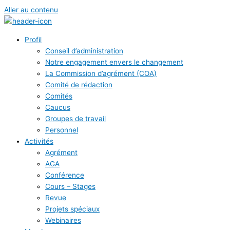
Aller au contenu
Profil
Conseil d’administration
Notre engagement envers le changement
La Commission d’agrément (COA)
Comité de rédaction
Comités
Caucus
Groupes de travail
Personnel
Activités
Agrément
AGA
Conférence
Cours – Stages
Revue
Projets spéciaux
Webinaires