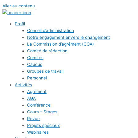
Aller au contenu
Profil
Conseil d’administration
Notre engagement envers le changement
La Commission d’agrément (COA)
Comité de rédaction
Comités
Caucus
Groupes de travail
Personnel
Activités
Agrément
AGA
Conférence
Cours – Stages
Revue
Projets spéciaux
Webinaires