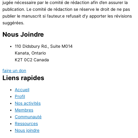
jugée nécessaire par le comité de rédaction afin d’en assurer la
publication. Le comité de rédaction se réserve le droit de ne pas
publier le manuscrit si l’auteur.e refusait d’y apporter les révisions
suggérées.
Nous Joindre
110 Didsbury Rd., Suite M014
Kanata, Ontario
K2T 0C2 Canada
faire un don
Liens rapides
Accueil
Profil
Nos activités
Membres
Communauté
Ressources
Nous joindre