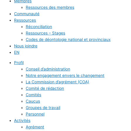
Membres
Ressources des membres
Communauté
Ressources
Réconciliation
Ressources – Stages
Codes de déontologie national et provinciaux
Nous joindre
EN
Profil
Conseil d’administration
Notre engagement envers le changement
La Commission d’agrément (COA)
Comité de rédaction
Comités
Caucus
Groupes de travail
Personnel
Activités
Agrément