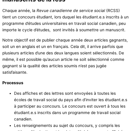
Chaque année, la
Revue canadienne de service social
(RCSS)
tient un concours étudiant, lors duquel les étudiant.e.s inscrits à un
programme d’études universitaires en travail social canadien, peu
importe le cycle d’études, sont invités à soumettre un manuscrit.
Notre objectif est de publier chaque année deux articles gagnants,
soit un en anglais et un en français. Cela dit, il arrive parfois que
plusieurs articles d’une des deux langues soient sélectionnés. De
même, il est possible qu’aucun article ne soit sélectionné comme
gagnant si la qualité des articles soumis n’est pas jugée
satisfaisante.
Processus
Des affiches et des lettres sont envoyées à toutes les
écoles de travail social du pays afin d’inviter les étudiant.e.s
à participer au concours. Le concours est ouvert à tous les
étudiant.e.s inscrits dans un programme de travail social
canadien.
Les renseignements au sujet du concours, y compris les